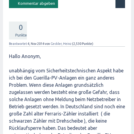
0
Punkte
Beantwortet
4, Nov 2014
von
Geckler, Heinz
(
2,530
Punkte)
Hallo Anonym,
unabhängig vom Sicherheitstechnischen Aspekt habe
ich bei den Guerilla-PV-Anlagen ein ganz anderes
Problem. Wenn diese Anlagen grundsätzlich
zugelassen werden besteht eine große Gefahr, dass
solche Anlagen ohne Meldung beim Netzbetreiber in
Betrieb gesetzt werden. In Deutschland sind noch eine
große Zahl alter Ferraris-Zähler installiert ( die
schwarzen Zähler mit Drehscheibe ), die keine
Rücklaufsperre haben. Das bedeutet aber