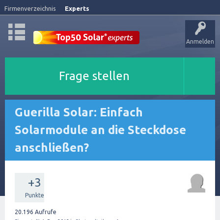
Firmenverzeichnis
Experts
Anmelden
Frage stellen
Guerilla Solar: Einfach
Solarmodule an die Steckdose
anschließen?
+3
Punkte
20.196
Aufrufe