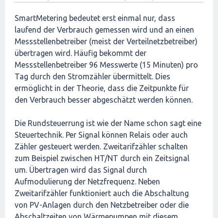
SmartMetering bedeutet erst einmal nur, dass
laufend der Verbrauch gemessen wird und an einen
Messstellenbetreiber (meist der Verteilnetzbetreiber)
übertragen wird. Häufig bekommt der
Messstellenbetreiber 96 Messwerte (15 Minuten) pro
Tag durch den Stromzähler übermittelt. Dies
ermöglicht in der Theorie, dass die Zeitpunkte für
den Verbrauch besser abgeschätzt werden können.
Die Rundsteuerrung ist wie der Name schon sagt eine
Steuertechnik. Per Signal können Relais oder auch
Zähler gesteuert werden. Zweitarifzähler schalten
zum Beispiel zwischen HT/NT durch ein Zeitsignal
um. Übertragen wird das Signal durch
Aufmodulierung der Netzfrequenz. Neben
Zweitarifzähler funktioniert auch die Abschaltung
von PV-Anlagen durch den Netzbetreiber oder die
Abschaltzeiten von Wärmepumpen mit diesem