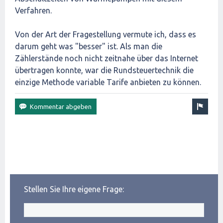
Verfahren.
Von der Art der Fragestellung vermute ich, dass es
darum geht was "besser" ist. Als man die
Zählerstände noch nicht zeitnahe über das Internet
übertragen konnte, war die Rundsteuertechnik die
einzige Methode variable Tarife anbieten zu können.
Stellen Sie Ihre eigene Frage: