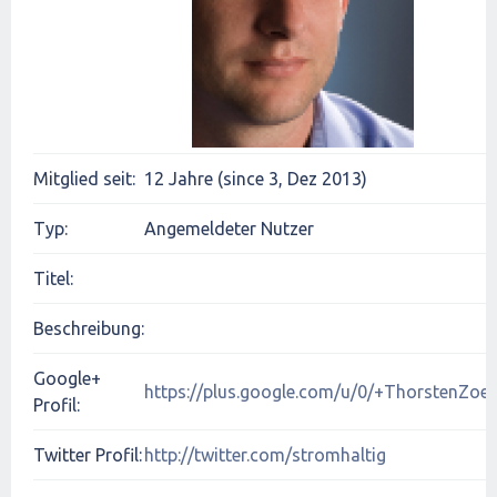
Mitglied seit:
12 Jahre (since 3, Dez 2013)
Typ:
Angemeldeter Nutzer
Titel:
Beschreibung:
Google+
https://plus.google.com/u/0/+ThorstenZoer
Profil:
Twitter Profil:
http://twitter.com/stromhaltig