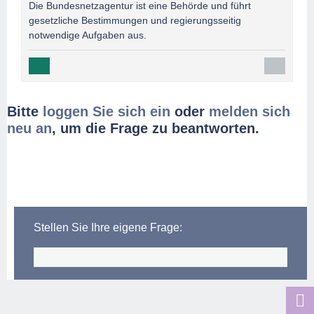
Die Bundesnetzagentur ist eine Behörde und führt
gesetzliche Bestimmungen und regierungsseitig
notwendige Aufgaben aus.
Bitte
loggen Sie sich ein
oder
melden sich
neu an
, um die Frage zu beantworten.
Stellen Sie Ihre eigene Frage: