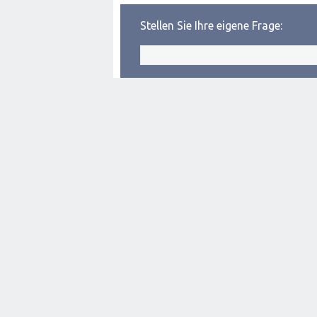
Stellen Sie Ihre eigene Frage: