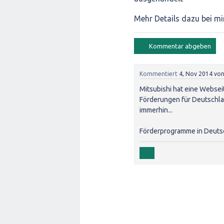
Mehr Details dazu bei mi
Kommentiert
4, Nov 2014
vo
Mitsubishi hat eine Websei
Förderungen für Deutschlan
immerhin...
Förderprogramme in Deuts