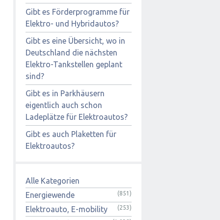
Gibt es Förderprogramme für
Elektro- und Hybridautos?
Gibt es eine Übersicht, wo in
Deutschland die nächsten
Elektro-Tankstellen geplant
sind?
Gibt es in Parkhäusern
eigentlich auch schon
Ladeplätze für Elektroautos?
Gibt es auch Plaketten für
Elektroautos?
Alle Kategorien
(851)
Energiewende
(253)
Elektroauto, E-mobility