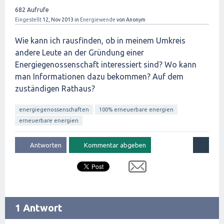
682
Aufrufe
Eingestellt
12, Nov 2013
in
Energiewende
von
Anonym
Wie kann ich rausfinden, ob in meinem Umkreis
andere Leute an der Gründung einer
Energiegenossenschaft interessiert sind? Wo kann
man Informationen dazu bekommen? Auf dem
zuständigen Rathaus?
energiegenossenschaften
100% erneuerbare energien
erneuerbare energien
1 Antwort