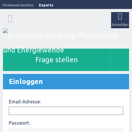
Firmenverzeichnis
Experts
Anmelden
Frage stellen
Einloggen
Email-Adresse:
Passwort: