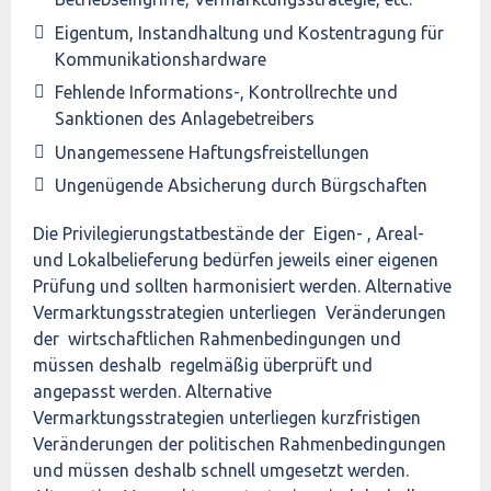
Eigentum, Instandhaltung und Kostentragung für
Kommunikationshardware
Fehlende Informations-, Kontrollrechte und
Sanktionen des Anlagebetreibers
Unangemessene Haftungsfreistellungen
Ungenügende Absicherung durch Bürgschaften
Die Privilegierungstatbestände der Eigen- , Areal-
und Lokalbelieferung bedürfen jeweils einer eigenen
Prüfung und sollten harmonisiert werden. Alternative
Vermarktungsstrategien unterliegen Veränderungen
der wirtschaftlichen Rahmenbedingungen und
müssen deshalb regelmäßig überprüft und
angepasst werden. Alternative
Vermarktungsstrategien unterliegen kurzfristigen
Veränderungen der politischen Rahmenbedingungen
und müssen deshalb schnell umgesetzt werden.