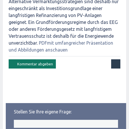
Alternative Vermarktungsstrategien sind deshalb nur
eingeschränkt als Investitionsgrundlage einer
langfristigen Refinanzierung von PV-Anlagen
geeignet. Ein Grundförderungsregime durch das EEG
oder anderes Förderungsgesetz mit langfristigem
Vertrauensschutz ist deshalb für die Energiewende
unverzichtbar.
PDFmit umfangreicher Präsentation
und Abbildungen anschauen
Stellen Sie Ihre eigene Frage: