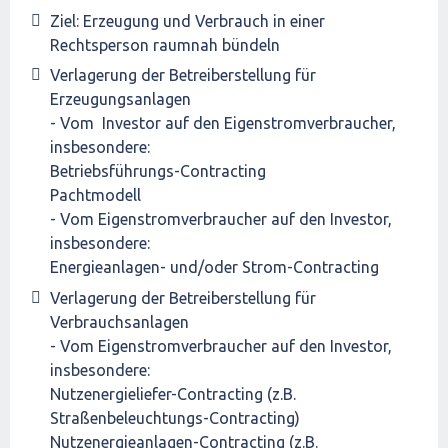
Ziel: Erzeugung und Verbrauch in einer
Rechtsperson raumnah bündeln
Verlagerung der Betreiberstellung für
Erzeugungsanlagen
- Vom Investor auf den Eigenstromverbraucher,
insbesondere:
Betriebsführungs-Contracting
Pachtmodell
- Vom Eigenstromverbraucher auf den Investor,
insbesondere:
Energieanlagen- und/oder Strom-Contracting
Verlagerung der Betreiberstellung für
Verbrauchsanlagen
- Vom Eigenstromverbraucher auf den Investor,
insbesondere:
Nutzenergieliefer-Contracting (z.B.
Straßenbeleuchtungs-Contracting)
Nutzenergieanlagen-Contracting (z.B.