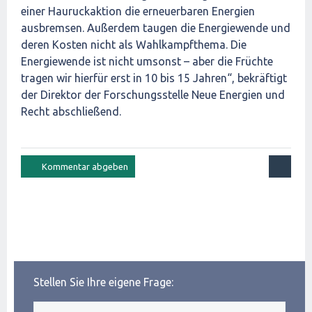
einer Hauruckaktion die erneuerbaren Energien
ausbremsen. Außerdem taugen die Energiewende und
deren Kosten nicht als Wahlkampfthema. Die
Energiewende ist nicht umsonst – aber die Früchte
tragen wir hierfür erst in 10 bis 15 Jahren“, bekräftigt
der Direktor der Forschungsstelle Neue Energien und
Recht abschließend.
Stellen Sie Ihre eigene Frage: