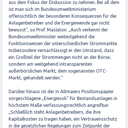
aus dem Fokus der Diskussion zu nehmen. Bei all dem
ist man sich im Bundesumweltministerium
offensichtlich der besonderen Konsequenzen für die
Anlagenbetreiber und die Energiewende gar nicht
bewusst“, so Prof. Maslaton. „Auch verkennt der
Bundesumweltminister weitestgehend die
Funktionsweisen der unterschiedlichen Strommärkte.
Insbesondere vernachlässigt er den Umstand, dass
ein Großteil der Strommengen nicht an der Börse,
sondern am weitgehend intransparenten
außerbörslichen Markt, dem sogenannten OTC-
Markt, gehandelt werden.“
Darüber hinaus ist der in Altmaiers Positionspapier
vorgeschlagene „Energiesoli“ für Bestandsanlagen in
höchstem Maße verfassungsrechtlich angreifbar.
„Schließlich steht Anlagenbetreibern, die ihre
Kapitalkosten zu tragen haben, ein Vertrauensschutz
in die gesetzlichen Regelungen zum Zeitpunkt der