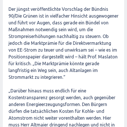
Der jüngst veröffentlichte Vorschlag der Bündnis
90/Die Grünen ist in vielfacher Hinsicht ausgewogener
und führt vor Augen, dass gerade ein Bündel von
Maßnahmen notwendig sein wird, um die
Strompreiserhöhungen nachhaltig zu steuern. Ob
jedoch die Marktprämie für die Direktvermarktung
von EE-Strom zu teuer und unwirksam sei – wie es im
Positionspapier dargestellt wird – hält Prof. Maslaton
für kritisch. „Die Marktprämie könnte gerade
langfristig ein Weg sein, auch Altanlagen im
Strommarkt zu integrieren.“
„Darüber hinaus muss endlich für eine
Kostentransparenz gesorgt werden, auch gegenüber
anderen Energieerzeugungsformen. Den Bürgern
dürfen die tatsächlichen Kosten für Kohle- und
Atomstrom nicht weiter vorenthalten werden. Hier
muss Herr Altmaier dringend nachlegen und nicht in