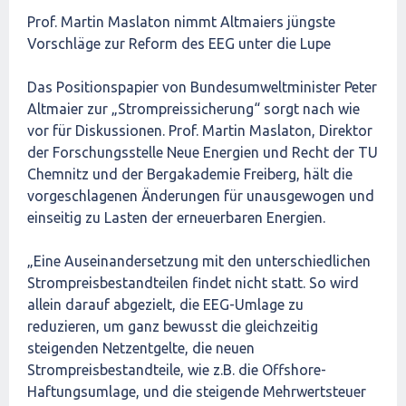
Prof. Martin Maslaton nimmt Altmaiers jüngste
Vorschläge zur Reform des EEG unter die Lupe
Das Positionspapier von Bundesumweltminister Peter
Altmaier zur „Strompreissicherung“ sorgt nach wie
vor für Diskussionen. Prof. Martin Maslaton, Direktor
der Forschungsstelle Neue Energien und Recht der TU
Chemnitz und der Bergakademie Freiberg, hält die
vorgeschlagenen Änderungen für unausgewogen und
einseitig zu Lasten der erneuerbaren Energien.
„Eine Auseinandersetzung mit den unterschiedlichen
Strompreisbestandteilen findet nicht statt. So wird
allein darauf abgezielt, die EEG-Umlage zu
reduzieren, um ganz bewusst die gleichzeitig
steigenden Netzentgelte, die neuen
Strompreisbestandteile, wie z.B. die Offshore-
Haftungsumlage, und die steigende Mehrwertsteuer