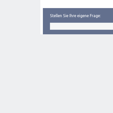
Stellen Sie Ihre eigene Frage: