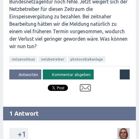
Bundesnetzagentur noch fehle. Jetzt weigert sich der
Netzbetreiber für diesen Zeitraum die
Einspeisevergütung zu bezahlen. Bei zeitnaher
Bearbeitung hätten wir die Meldung natürlich zu
einem viel früheren Termin vorgenommen, wodurch
der Verlust viel geringer geworden wäre. Was können
wir nun tun?
netzanschluss
netzbetreiber
photovoltaikanlage
1 Antwort
+1