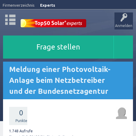
Firmenverzeichnis
Experts
Anmelden
Frage stellen
Meldung einer Photovoltaik-
Anlage beim Netzbetreiber
und der Bundesnetzagentur
0
Punkte
1.748
Aufrufe