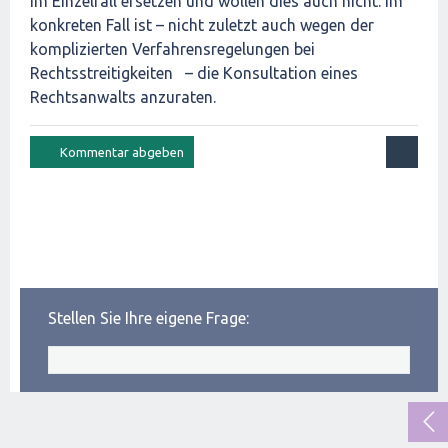
im Einzelfall ersetzen und wollen dies auch nicht. Im
konkreten Fall ist – nicht zuletzt auch wegen der
komplizierten Verfahrensregelungen bei
Rechtsstreitigkeiten – die Konsultation eines
Rechtsanwalts anzuraten.
Stellen Sie Ihre eigene Frage: