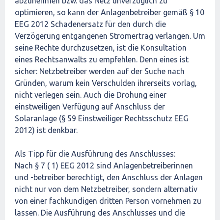
abzunehmen bzw. das Netz unverzüglich zu
optimieren, so kann der Anlagenbetreiber gemäß § 10
EEG 2012 Schadenersatz für den durch die
Verzögerung entgangenen Stromertrag verlangen. Um
seine Rechte durchzusetzen, ist die Konsultation
eines Rechtsanwalts zu empfehlen. Denn eines ist
sicher: Netzbetreiber werden auf der Suche nach
Gründen, warum kein Verschulden ihrerseits vorlag,
nicht verlegen sein. Auch die Drohung einer
einstweiligen Verfügung auf Anschluss der
Solaranlage (§ 59 Einstweiliger Rechtsschutz EEG
2012) ist denkbar.
Als Tipp für die Ausführung des Anschlusses:
Nach § 7 ( 1) EEG 2012 sind Anlagenbetreiberinnen
und -betreiber berechtigt, den Anschluss der Anlagen
nicht nur von dem Netzbetreiber, sondern alternativ
von einer fachkundigen dritten Person vornehmen zu
lassen. Die Ausführung des Anschlusses und die