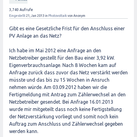
3,740
Aufrufe
Eingestellt
21, Jan 2013
in
Photovoltaik
von
Anonym
Gibt es eine Gesetzliche Frist für den Anschluss einer
PV Anlage an das Netz?
Ich habe im Mai 2012 eine Anfrage an den
Netzbetreiber gestellt für den Bau einer 3,92 kW.
Eigenverbrauchsanlage. Nach 8 Wochen kam auf
Anfrage zurück dass zuvor das Netz verstärkt werden
müsste und das bis zu 15 Wochen in Ansruch
nehmen würde. Am 03.09.2012 haben wir die
Fertigmeldung mit Antrag zum Zählerwechsel an den
Netzbetreiber gesendet. Bei Anfrage 16.01.2013
wurde mir mitgeteilt dass noch keine Fertigstellung
der Netzverstärkung vorliegt und somit noch kein
Auftrag zum Anschluss und Zählerwechsel gegeben
werden kann.