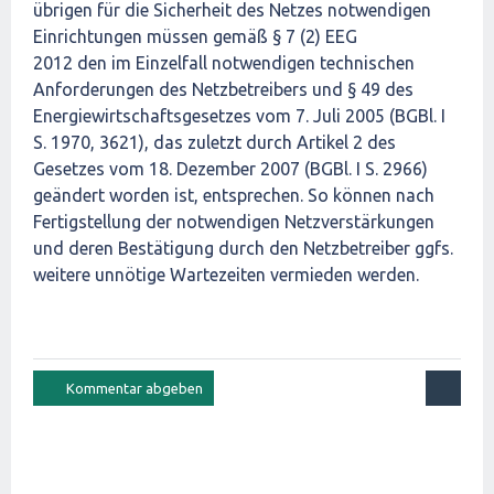
übrigen für die Sicherheit des Netzes notwendigen
Einrichtungen müssen gemäß § 7 (2) EEG
2012 den im Einzelfall notwendigen technischen
Anforderungen des Netzbetreibers und § 49 des
Energiewirtschaftsgesetzes vom 7. Juli 2005 (BGBl. I
S. 1970, 3621), das zuletzt durch Artikel 2 des
Gesetzes vom 18. Dezember 2007 (BGBl. I S. 2966)
geändert worden ist, entsprechen. So können nach
Fertigstellung der notwendigen Netzverstärkungen
und deren Bestätigung durch den Netzbetreiber ggfs.
weitere unnötige Wartezeiten vermieden werden.