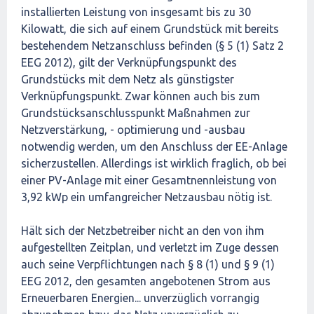
installierten Leistung von insgesamt bis zu 30
Kilowatt, die sich auf einem Grundstück mit bereits
bestehendem Netzanschluss befinden (§ 5 (1) Satz 2
EEG 2012), gilt der Verknüpfungspunkt des
Grundstücks mit dem Netz als günstigster
Verknüpfungspunkt. Zwar können auch bis zum
Grundstücksanschlusspunkt Maßnahmen zur
Netzverstärkung, - optimierung und -ausbau
notwendig werden, um den Anschluss der EE-Anlage
sicherzustellen. Allerdings ist wirklich fraglich, ob bei
einer PV-Anlage mit einer Gesamtnennleistung von
3,92 kWp ein umfangreicher Netzausbau nötig ist.
Hält sich der Netzbetreiber nicht an den von ihm
aufgestellten Zeitplan, und verletzt im Zuge dessen
auch seine Verpflichtungen nach § 8 (1) und § 9 (1)
EEG 2012, den gesamten angebotenen Strom aus
Erneuerbaren Energien... unverzüglich vorrangig