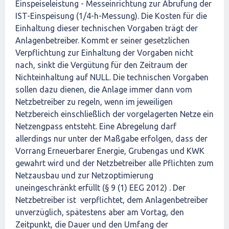
Einspeiseleistung - Messeinrichtung zur Abrufung der
IST-Einspeisung (1/4-h-Messung). Die Kosten für die
Einhaltung dieser technischen Vorgaben trägt der
Anlagenbetreiber. Kommt er seiner gesetzlichen
Verpflichtung zur Einhaltung der Vorgaben nicht
nach, sinkt die Vergütung für den Zeitraum der
Nichteinhaltung auf NULL. Die technischen Vorgaben
sollen dazu dienen, die Anlage immer dann vom
Netzbetreiber zu regeln, wenn im jeweiligen
Netzbereich einschließlich der vorgelagerten Netze ein
Netzengpass entsteht. Eine Abregelung darf
allerdings nur unter der Maßgabe erfolgen, dass der
Vorrang Erneuerbarer Energie, Grubengas und KWK
gewahrt wird und der Netzbetreiber alle Pflichten zum
Netzausbau und zur Netzoptimierung
uneingeschränkt erfüllt (§ 9 (1) EEG 2012) . Der
Netzbetreiber ist verpflichtet, dem Anlagenbetreiber
unverzüglich, spätestens aber am Vortag, den
Zeitpunkt, die Dauer und den Umfang der