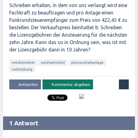
Schreiben erhalten, in dem von uns verlangt wird eine
Fachkraft zu beauftragen und pro Anlage einen
Funkrundsteuerempfänger zum Preis von 422,45 € zu
bestellen. Der Verkaufspreis beinhaltet lt. Schreiben
die Lizenzgebühren der Ansteuerung für die nächsten
zehn Jahre. Kann das so in Ordnung sein, was ist mit
der Lizenzgebühr dann in 10 Jahren?
netzbetreiber
wechselrichter
photovoltaikanlage
nachrüstung
1 Antwort