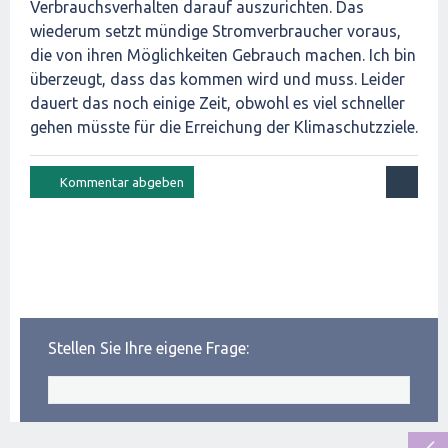
Verbrauchsverhalten darauf auszurichten. Das
wiederum setzt mündige Stromverbraucher voraus,
die von ihren Möglichkeiten Gebrauch machen. Ich bin
überzeugt, dass das kommen wird und muss. Leider
dauert das noch einige Zeit, obwohl es viel schneller
gehen müsste für die Erreichung der Klimaschutzziele.
Stellen Sie Ihre eigene Frage: