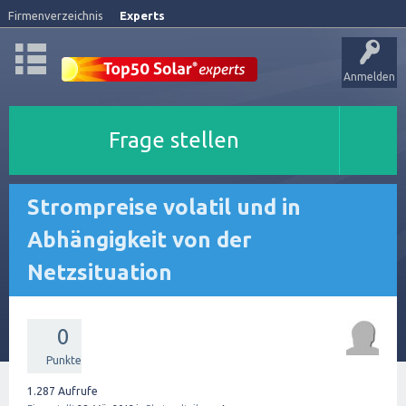
Firmenverzeichnis
Experts
Anmelden
Frage stellen
Strompreise volatil und in
Abhängigkeit von der
Netzsituation
0
Punkte
1.287
Aufrufe