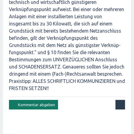
technisch und wirtschaftlich günsti­geren
Verknüpfungspunkt aufweist. Bei einer oder mehreren
Anlagen mit einer installierten Leistung von
insgesamt bis zu 30 Kilowatt, die sich auf einem
Grundstück mit bereits bestehendem Netzan­schluss
befinden, gilt der Verknüpfungspunkt des
Grundstücks mit dem Netz als günstigster Verknüp­
fungspunkt." und § 10 finden Sie die relevanten
Bestimmungen zum UNVERZÜGLICHEN Anschluss
und SCHADENSERSATZ. Genaueres sollten Sie jedoch
dringend mit einem (Fach-)Rechtsanwalt besprechen.
Praxistipp: ALLES SCHRIFTLICH KOMMUNIZIEREN und
FRISTEN SETZEN!!