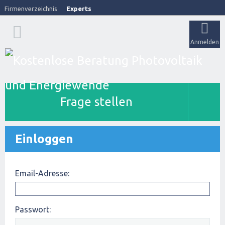
Firmenverzeichnis
Experts
Anmelden
Frage stellen
Einloggen
Email-Adresse:
Passwort: