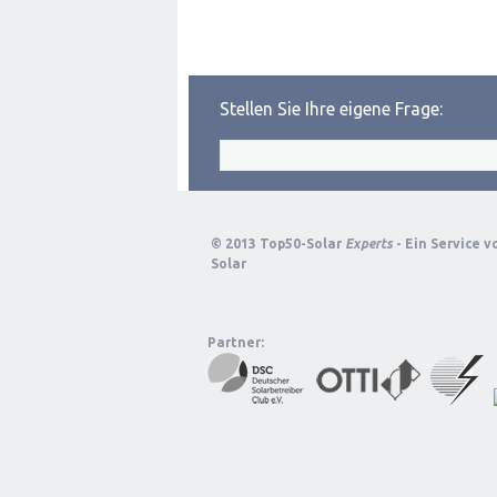
Stellen Sie Ihre eigene Frage:
© 2013 Top50-Solar
Experts
- Ein Service 
Solar
Partner: