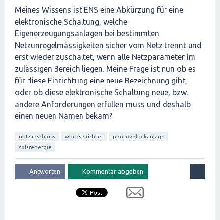
Meines Wissens ist ENS eine Abkürzung für eine
elektronische Schaltung, welche
Eigenerzeugungsanlagen bei bestimmten
Netzunregelmässigkeiten sicher vom Netz trennt und
erst wieder zuschaltet, wenn alle Netzparameter im
zulässigen Bereich liegen. Meine Frage ist nun ob es
für diese Einrichtung eine neue Bezeichnung gibt,
oder ob diese elektronische Schaltung neue, bzw.
andere Anforderungen erfüllen muss und deshalb
einen neuen Namen bekam?
netzanschluss
wechselrichter
photovoltaikanlage
solarenergie