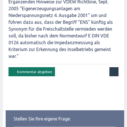
Ergänzenden Hinweise zur VDEW Richtlinie, Sept.
2005 "Eigenerzeugungsanlagen am
Niederspannungsnetz 4. Ausgabe 2001" um und
führen dazu aus, dass der Begriff "ENS" künftig als
Synonym für die Freischaltstelle vermieden werden
soll, da bisher nach dem Normentwurf E DIN VDE
0126 automatisch die Impedanzmessung als
Kriterium zur Erkennung des Inselbetriebs gemeint
war."
Stellen Sie Ihre eigene Frage: