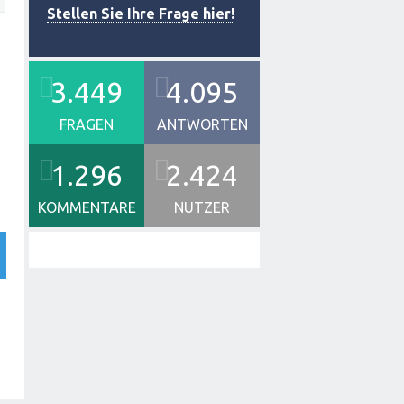
Stellen Sie Ihre Frage hier!
3.449
4.095
FRAGEN
ANTWORTEN
1.296
2.424
KOMMENTARE
NUTZER