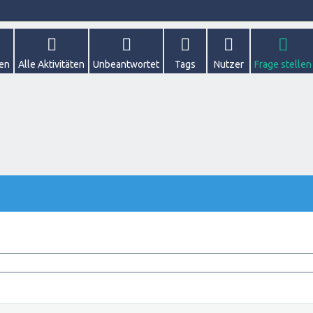
gen
Alle Aktivitäten
Unbeantwortet
Tags
Nutzer
Frage stellen