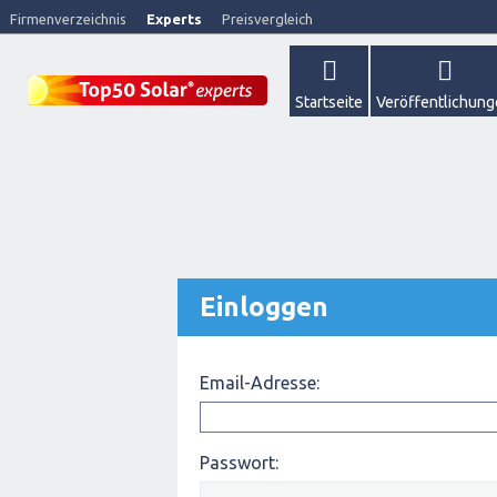
Firmenverzeichnis
Experts
Preisvergleich
Startseite
Veröffentlichun
Einloggen
Email-Adresse:
Passwort: