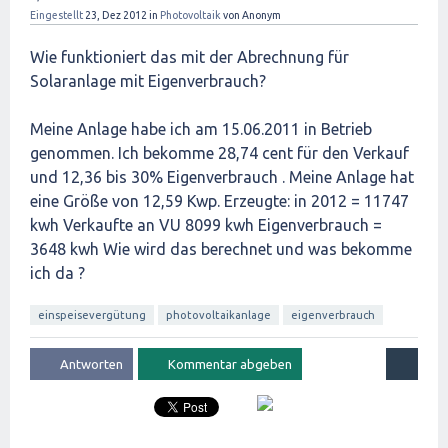
Eingestellt
23, Dez 2012
in
Photovoltaik
von
Anonym
Wie funktioniert das mit der Abrechnung für
Solaranlage mit Eigenverbrauch?
Meine Anlage habe ich am 15.06.2011 in Betrieb
genommen. Ich bekomme 28,74 cent für den Verkauf
und 12,36 bis 30% Eigenverbrauch . Meine Anlage hat
eine Größe von 12,59 Kwp. Erzeugte: in 2012 = 11747
kwh Verkaufte an VU 8099 kwh Eigenverbrauch =
3648 kwh Wie wird das berechnet und was bekomme
ich da ?
einspeisevergütung
photovoltaikanlage
eigenverbrauch