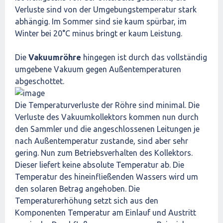
Verluste sind von der Umgebungstemperatur stark
abhängig. Im Sommer sind sie kaum spürbar, im
Winter bei 20°C minus bringt er kaum Leistung.
Die
Vakuumröhre
hingegen ist durch das vollständig
umgebene Vakuum gegen Außentemperaturen
abgeschottet.
Die Temperaturverluste der Röhre sind minimal. Die
Verluste des Vakuumkollektors kommen nun durch
den Sammler und die angeschlossenen Leitungen je
nach Außentemperatur zustande, sind aber sehr
gering. Nun zum Betriebsverhalten des Kollektors.
Dieser liefert keine absolute Temperatur ab. Die
Temperatur des hineinfließenden Wassers wird um
den solaren Betrag angehoben. Die
Temperaturerhöhung setzt sich aus den
Komponenten Temperatur am Einlauf und Austritt