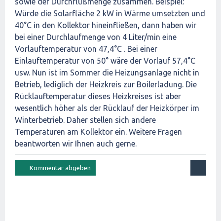
sowie der Durchflußmenge zusammen. Beispiel:
Würde die Solarfläche 2 kW in Wärme umsetzten und
40°C in den Kollektor hineinfließen, dann haben wir
bei einer Durchlaufmenge von 4 Liter/min eine
Vorlauftemperatur von 47,4°C . Bei einer
Einlauftemperatur von 50° wäre der Vorlauf 57,4°C
usw. Nun ist im Sommer die Heizungsanlage nicht in
Betrieb, lediglich der Heizkreis zur Boilerladung. Die
Rücklauftemperatur dieses Heizkreises ist aber
wesentlich höher als der Rücklauf der Heizkörper im
Winterbetrieb. Daher stellen sich andere
Temperaturen am Kollektor ein. Weitere Fragen
beantworten wir Ihnen auch gerne.