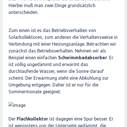
Hierbei muß man zwei Dinge grundsätzlich
unterscheiden.
Zum einen ist es das Betriebsverhalten von
Solarkollektoren, zum anderen die Verhaltensweise in
Verbindung mit einer Heizungsanlage. Betrachten wir
zunächst das Betriebsverhalten. Nehmen wir als
Beispiel einen einfachen
Schwimmbadabsorber
. Er
ist völlig ungedämmt und erwärmt das
durchlaufende Wasser, wenn die Sonne darauf
scheint. Der Erwärmung steht eine Abkühlung zur
Umgebung entgegen. Daher ist er nur für die
Sommermonate geeignet.
Der
Flachkollektor
ist dagegen eine Spur besser. Er
ist wenigstens von der Unterseite gedämmt, die