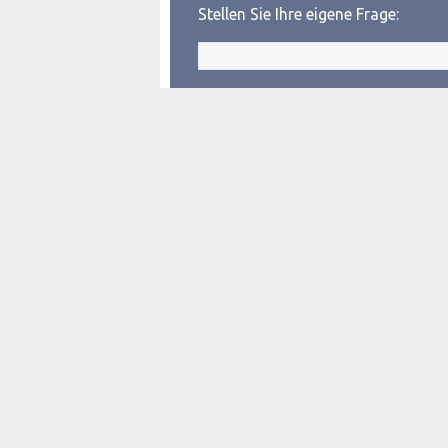
Stellen Sie Ihre eigene Frage: