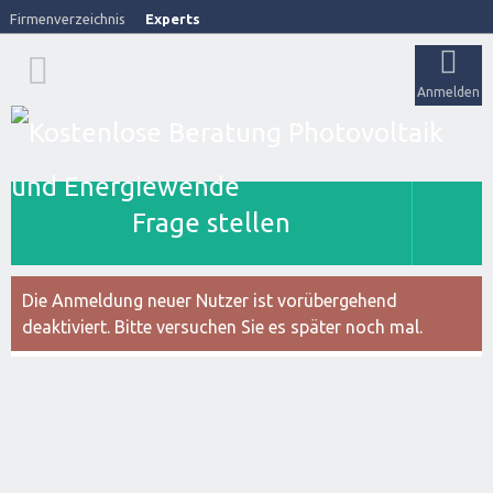
Firmenverzeichnis
Experts
Anmelden
Frage stellen
Die Anmeldung neuer Nutzer ist vorübergehend
deaktiviert. Bitte versuchen Sie es später noch mal.