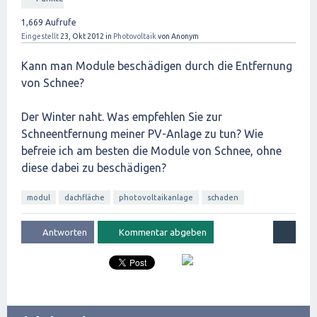
1,669
Aufrufe
Eingestellt
23, Okt 2012
in
Photovoltaik
von
Anonym
Kann man Module beschädigen durch die Entfernung
von Schnee?
Der Winter naht. Was empfehlen Sie zur
Schneentfernung meiner PV-Anlage zu tun? Wie
befreie ich am besten die Module von Schnee, ohne
diese dabei zu beschädigen?
modul
dachfläche
photovoltaikanlage
schaden