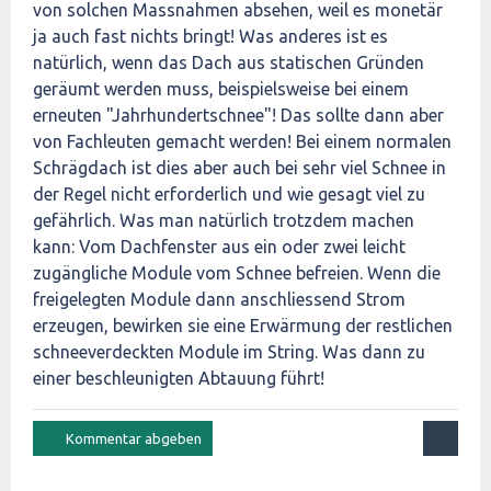
von solchen Massnahmen absehen, weil es monetär
ja auch fast nichts bringt! Was anderes ist es
natürlich, wenn das Dach aus statischen Gründen
geräumt werden muss, beispielsweise bei einem
erneuten "Jahrhundertschnee"! Das sollte dann aber
von Fachleuten gemacht werden! Bei einem normalen
Schrägdach ist dies aber auch bei sehr viel Schnee in
der Regel nicht erforderlich und wie gesagt viel zu
gefährlich. Was man natürlich trotzdem machen
kann: Vom Dachfenster aus ein oder zwei leicht
zugängliche Module vom Schnee befreien. Wenn die
freigelegten Module dann anschliessend Strom
erzeugen, bewirken sie eine Erwärmung der restlichen
schneeverdeckten Module im String. Was dann zu
einer beschleunigten Abtauung führt!