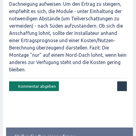
Dachneigung aufweisen. Um den Ertrag zu steigern,
empfiehlt es sich, die Module - unter Einhaltung der
notwendigen Abstände (um Teilverschattungen zu
vermeiden) - nach Süden aufzuständern. Ob sich die
Anschaffung lohnt, sollte der Installateur anhand
einer Ertragsprognose und einer Kosten/Nutzen-
Berechnung überzeugend darstellen. Fazit: Die
Montage "nur" auf einem Nord-Dach lohnt, wenn kein
anderes zur Verfügung steht und die Kosten gering
bleiben.