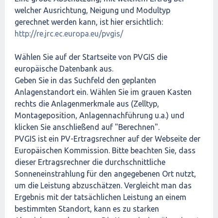
welcher Ausrichtung, Neigung und Modultyp
gerechnet werden kann, ist hier ersichtlich:
http://re.jrc.ec.europa.eu/pvgis/
Wählen Sie auf der Startseite von PVGIS die
europäische Datenbank aus.
Geben Sie in das Suchfeld den geplanten
Anlagenstandort ein. Wählen Sie im grauen Kasten
rechts die Anlagenmerkmale aus (Zelltyp,
Montageposition, Anlagennachführung u.a.) und
klicken Sie anschließend auf "Berechnen".
PVGIS ist ein PV-Ertragsrechner auf der Webseite der
Europäischen Kommission. Bitte beachten Sie, dass
dieser Ertragsrechner die durchschnittliche
Sonneneinstrahlung für den angegebenen Ort nutzt,
um die Leistung abzuschätzen. Vergleicht man das
Ergebnis mit der tatsächlichen Leistung an einem
bestimmten Standort, kann es zu starken