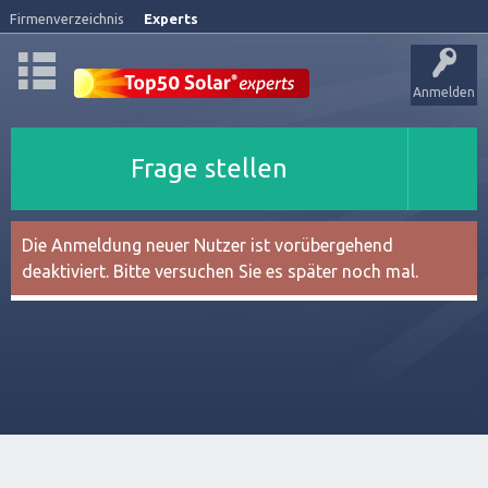
Firmenverzeichnis
Experts
Anmelden
Frage stellen
Die Anmeldung neuer Nutzer ist vorübergehend
deaktiviert. Bitte versuchen Sie es später noch mal.