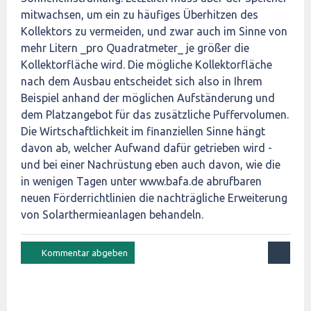
mitwachsen, um ein zu häufiges Überhitzen des
Kollektors zu vermeiden, und zwar auch im Sinne von
mehr Litern _pro Quadratmeter_ je größer die
Kollektorfläche wird. Die mögliche Kollektorfläche
nach dem Ausbau entscheidet sich also in Ihrem
Beispiel anhand der möglichen Aufständerung und
dem Platzangebot für das zusätzliche Puffervolumen.
Die Wirtschaftlichkeit im finanziellen Sinne hängt
davon ab, welcher Aufwand dafür getrieben wird -
und bei einer Nachrüstung eben auch davon, wie die
in wenigen Tagen unter www.bafa.de abrufbaren
neuen Förderrichtlinien die nachträgliche Erweiterung
von Solarthermieanlagen behandeln.