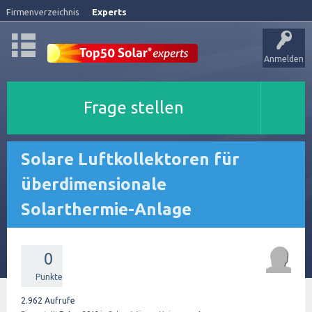
Firmenverzeichnis
Experts
Anmelden
Frage stellen
Solare Luftkollektoren für
überdimensionale
Solarthermie-Anlage
0
Punkte
2.962
Aufrufe