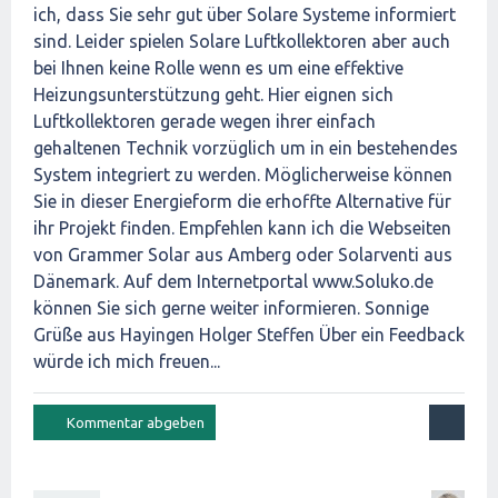
ich, dass Sie sehr gut über Solare Systeme informiert
sind. Leider spielen Solare Luftkollektoren aber auch
bei Ihnen keine Rolle wenn es um eine effektive
Heizungsunterstützung geht. Hier eignen sich
Luftkollektoren gerade wegen ihrer einfach
gehaltenen Technik vorzüglich um in ein bestehendes
System integriert zu werden. Möglicherweise können
Sie in dieser Energieform die erhoffte Alternative für
ihr Projekt finden. Empfehlen kann ich die Webseiten
von Grammer Solar aus Amberg oder Solarventi aus
Dänemark. Auf dem Internetportal www.Soluko.de
können Sie sich gerne weiter informieren. Sonnige
Grüße aus Hayingen Holger Steffen Über ein Feedback
würde ich mich freuen...