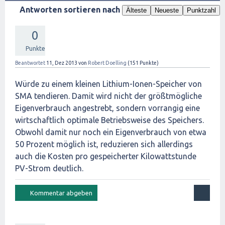
Antworten sortieren nach
Älteste
Neueste
Punktzahl
0
Punkte
Beantwortet
11, Dez 2013
von
Robert Doelling
(
151
Punkte)
Würde zu einem kleinen Lithium-Ionen-Speicher von
SMA tendieren. Damit wird nicht der größtmögliche
Eigenverbrauch angestrebt, sondern vorrangig eine
wirtschaftlich optimale Betriebsweise des Speichers.
Obwohl damit nur noch ein Eigenverbrauch von etwa
50 Prozent möglich ist, reduzieren sich allerdings
auch die Kosten pro gespeicherter Kilowattstunde
PV-Strom deutlich.