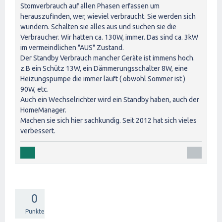
Stomverbrauch auf allen Phasen erfassen um
herauszufinden, wer, wieviel verbraucht. Sie werden sich
wundern. Schalten sie alles aus und suchen sie die
Verbraucher. Wir hatten ca. 130W, immer. Das sind ca. 3kW
im vermeindlichen "AUS" Zustand.
Der Standby Verbrauch mancher Geräte ist immens hoch.
z.B ein Schütz 13W, ein Dämmerungsschalter 8W, eine
Heizungspumpe die immer läuft ( obwohl Sommer ist )
90W, etc.
Auch ein Wechselrichter wird ein Standby haben, auch der
HomeManager.
Machen sie sich hier sachkundig. Seit 2012 hat sich vieles
verbessert.
0
Punkte