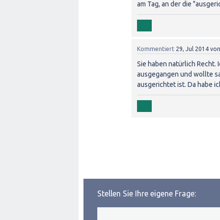
am Tag, an der die "ausger
Kommentiert
29, Jul 2014
vo
Sie haben natürlich Recht.
ausgegangen und wollte sa
ausgerichtet ist. Da habe i
Stellen Sie Ihre eigene Frage: