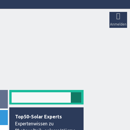
Anmelden
Top50-Solar Experts
Expertenwissen zu