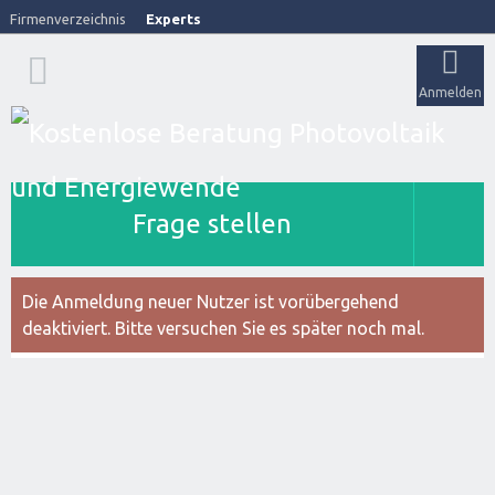
Firmenverzeichnis
Experts
Anmelden
Frage stellen
Die Anmeldung neuer Nutzer ist vorübergehend
deaktiviert. Bitte versuchen Sie es später noch mal.