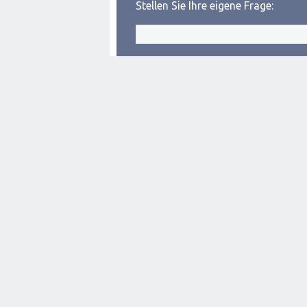
Stellen Sie Ihre eigene Frage: