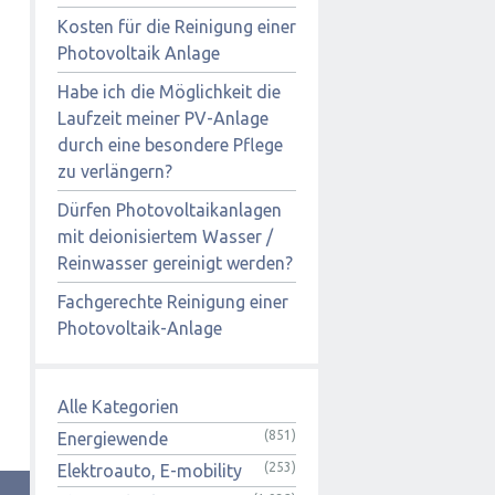
Kosten für die Reinigung einer
Photovoltaik Anlage
Habe ich die Möglichkeit die
Laufzeit meiner PV-Anlage
durch eine besondere Pflege
zu verlängern?
Dürfen Photovoltaikanlagen
mit deionisiertem Wasser /
Reinwasser gereinigt werden?
Fachgerechte Reinigung einer
Photovoltaik-Anlage
Alle Kategorien
(851)
Energiewende
(253)
Elektroauto, E-mobility