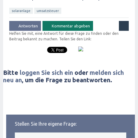
solaranlage
umsatzsteuer
Helfen Sie mit, eine Antwort für diese Frage zu finden oder den
Beitrag bekannt zu machen. Teilen Sie den Link:
Bitte
loggen Sie sich ein
oder
melden sich
neu an
, um die Frage zu beantworten.
Stellen Sie Ihre eigene Frage: