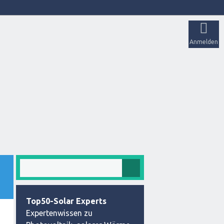
Anmelden
Top50-Solar Experts
Expertenwissen zu