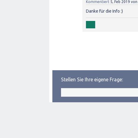
Kommentiert
5, Feb 2019
vo
Danke für die Info :)
Stellen Sie Ihre eigene Frage: