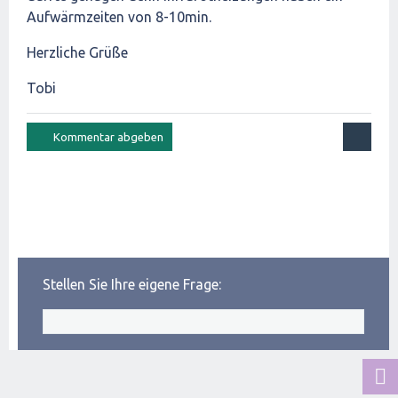
Aufwärmzeiten von 8-10min.
Herzliche Grüße
Tobi
Stellen Sie Ihre eigene Frage: