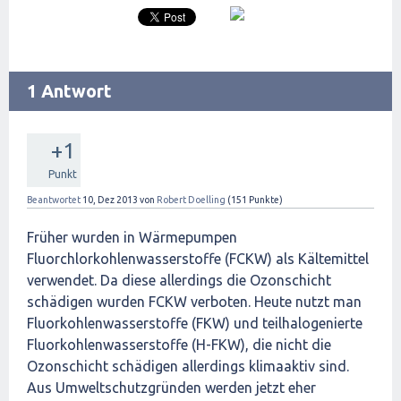
1 Antwort
+1
Punkt
Beantwortet
10, Dez 2013
von
Robert Doelling
(
151
Punkte)
Früher wurden in Wärmepumpen
Fluorchlorkohlenwasserstoffe (FCKW) als Kältemittel
verwendet. Da diese allerdings die Ozonschicht
schädigen wurden FCKW verboten. Heute nutzt man
Fluorkohlenwasserstoffe (FKW) und teilhalogenierte
Fluorkohlenwasserstoffe (H-FKW), die nicht die
Ozonschicht schädigen allerdings klimaaktiv sind.
Aus Umweltschutzgründen werden jetzt eher