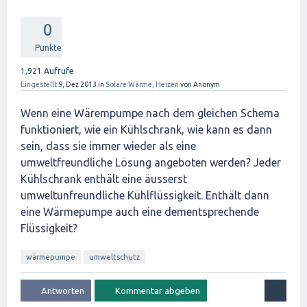
0
Punkte
1,921
Aufrufe
Eingestellt
9, Dez 2013
in
Solare Wärme, Heizen
von
Anonym
Wenn eine Wärempumpe nach dem gleichen Schema
funktioniert, wie ein Kühlschrank, wie kann es dann
sein, dass sie immer wieder als eine
umweltfreundliche Lösung angeboten werden? Jeder
Kühlschrank enthält eine äusserst
umweltunfreundliche Kühlflüssigkeit. Enthält dann
eine Wärmepumpe auch eine dementsprechende
Flüssigkeit?
wärmepumpe
umweltschutz