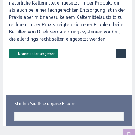
natürliche Kältemittel eingesetzt. In der Produktion
als auch bei einer fachgerechten Entsorgung ist in der
Praxis aber mit nahezu keinem Kältemittelaustritt zu
rechnen. In der Praxis zeigten sich eher Problem beim
Befüllen von Direktverdampfungssystemen vor Ort,
die allerdings recht selten eingesetzt werden.
Stellen Sie Ihre eigene Frage: