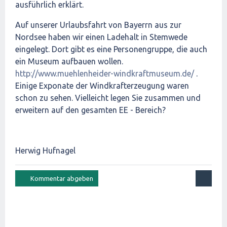
ausführlich erklärt.
Auf unserer Urlaubsfahrt von Bayerrn aus zur
Nordsee haben wir einen Ladehalt in Stemwede
eingelegt. Dort gibt es eine Personengruppe, die auch
ein Museum aufbauen wollen.
http://www.muehlenheider-windkraftmuseum.de/
.
Einige Exponate der Windkrafterzeugung waren
schon zu sehen. Vielleicht legen Sie zusammen und
erweitern auf den gesamten EE - Bereich?
Herwig Hufnagel