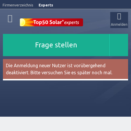
Firmenverzeichnis
Experts
Anmelden
Frage stellen
Die Anmeldung neuer Nutzer ist vorübergehend
deaktiviert. Bitte versuchen Sie es später noch mal.