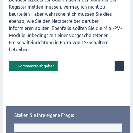
Register melden müssen, vermag ich nicht zu
beurteilen - aber wahrscheinlich müssen Sie dies
ebenso, wie Sie den Netzbetreiber darüber
informieren sollten. Ebenfalls sollten Sie die Mini-PV-
Module unbedingt mit einer vorgeschaltetenen
Freischalteinrichtung in Form von LS-Schaltern
betreiben.
Stellen Sie Ihre eigene Frage: