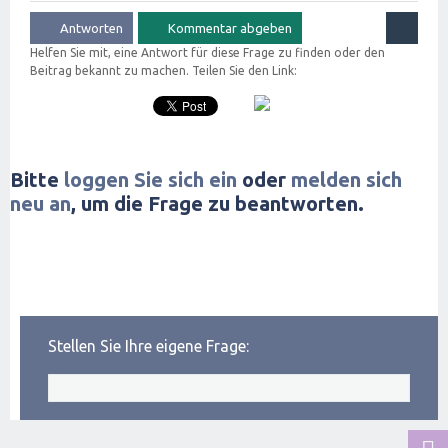
Helfen Sie mit, eine Antwort für diese Frage zu finden oder den
Beitrag bekannt zu machen. Teilen Sie den Link:
Bitte
loggen Sie sich ein
oder
melden sich
neu an
, um die Frage zu beantworten.
Stellen Sie Ihre eigene Frage: