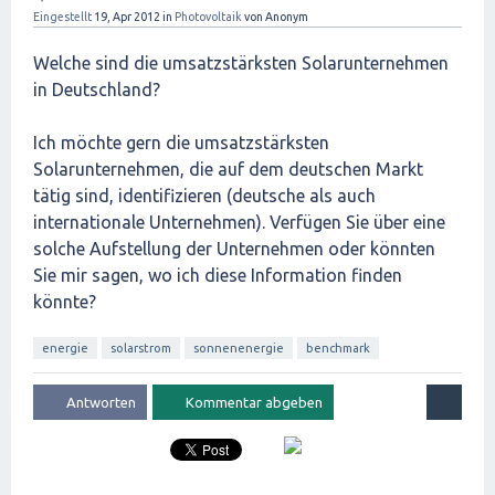
Eingestellt
19, Apr 2012
in
Photovoltaik
von
Anonym
Welche sind die umsatzstärksten Solarunternehmen
in Deutschland?
Ich möchte gern die umsatzstärksten
Solarunternehmen, die auf dem deutschen Markt
tätig sind, identifizieren (deutsche als auch
internationale Unternehmen). Verfügen Sie über eine
solche Aufstellung der Unternehmen oder könnten
Sie mir sagen, wo ich diese Information finden
könnte?
energie
solarstrom
sonnenenergie
benchmark