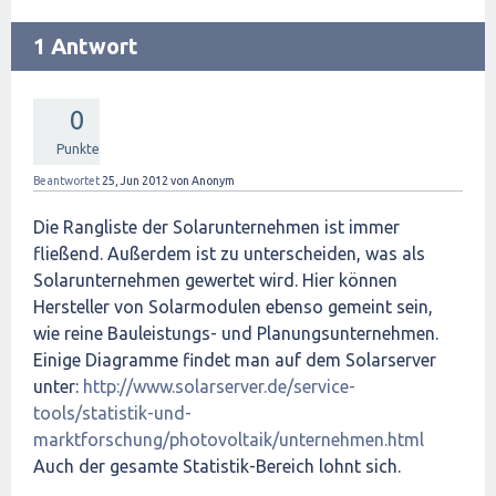
1 Antwort
0
Punkte
Beantwortet
25, Jun 2012
von
Anonym
Die Rangliste der Solarunternehmen ist immer
fließend. Außerdem ist zu unterscheiden, was als
Solarunternehmen gewertet wird. Hier können
Hersteller von Solarmodulen ebenso gemeint sein,
wie reine Bauleistungs- und Planungsunternehmen.
Einige Diagramme findet man auf dem Solarserver
unter:
http://www.solarserver.de/service-
tools/statistik-und-
marktforschung/photovoltaik/unternehmen.html
Auch der gesamte Statistik-Bereich lohnt sich.