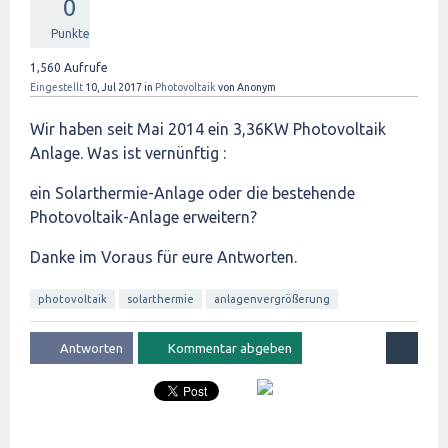
0
Punkte
1,560
Aufrufe
Eingestellt
10, Jul 2017
in
Photovoltaik
von
Anonym
Wir haben seit Mai 2014 ein 3,36KW Photovoltaik
Anlage. Was ist vernünftig :
ein Solarthermie-Anlage oder die bestehende
Photovoltaik-Anlage erweitern?
Danke im Voraus für eure Antworten.
photovoltaik
solarthermie
anlagenvergrößerung