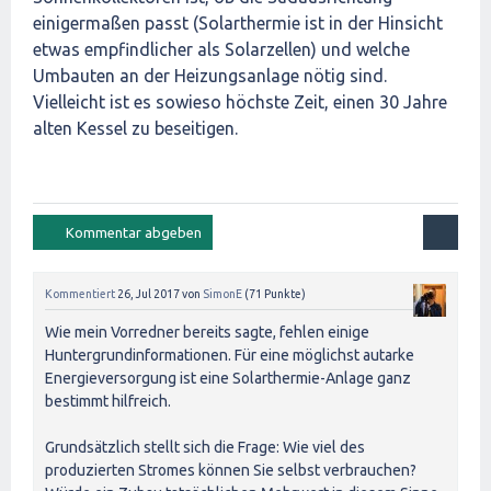
einigermaßen passt (Solarthermie ist in der Hinsicht
etwas empfindlicher als Solarzellen) und welche
Umbauten an der Heizungsanlage nötig sind.
Vielleicht ist es sowieso höchste Zeit, einen 30 Jahre
alten Kessel zu beseitigen.
Kommentiert
26, Jul 2017
von
SimonE
(
71
Punkte)
Wie mein Vorredner bereits sagte, fehlen einige
Huntergrundinformationen. Für eine möglichst autarke
Energieversorgung ist eine Solarthermie-Anlage ganz
bestimmt hilfreich.
Grundsätzlich stellt sich die Frage: Wie viel des
produzierten Stromes können Sie selbst verbrauchen?