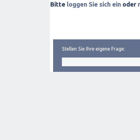
Bitte
loggen Sie sich ein
oder
Stellen Sie Ihre eigene Frage: