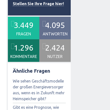
Stellen Sie Ihre Frage hier!
3.449
4.095
FRAGEN
ANTWORTEN
1.296
2.424
KOMMENTARE
NUTZER
Ähnliche Fragen
Wie sehen Geschäftsmodelle
der großen Energieversorger
aus, wenn es in Zukunft mehr
Heimspeicher gibt?
Gibt es eine Prognose, wie