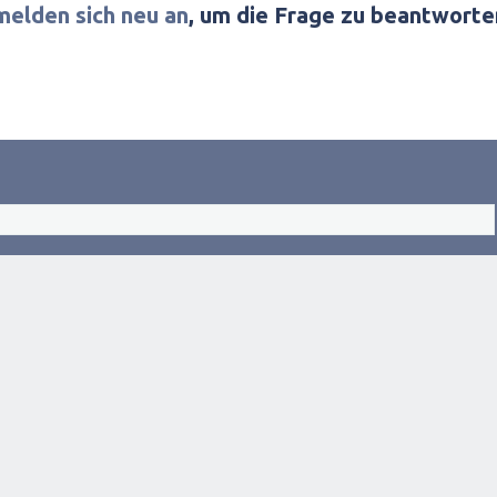
melden sich neu an
, um die Frage zu beantworte