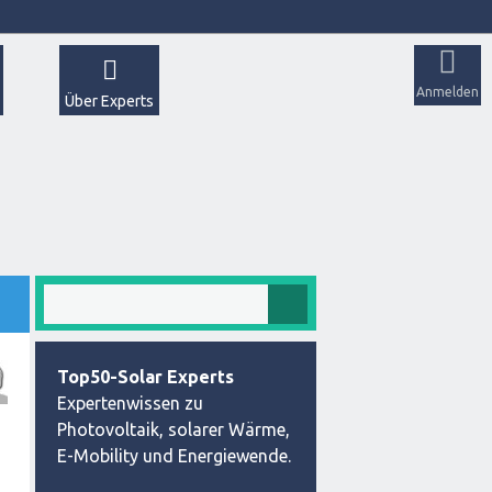
Anmelden
Über Experts
Top50-Solar Experts
Expertenwissen zu
Photovoltaik, solarer Wärme,
E-Mobility und Energiewende.