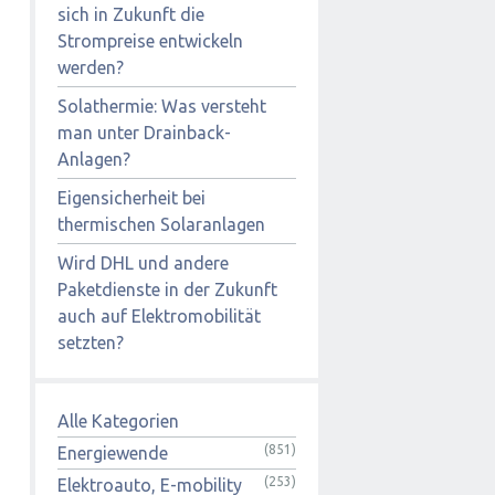
sich in Zukunft die
Strompreise entwickeln
werden?
Solathermie: Was versteht
man unter Drainback-
Anlagen?
Eigensicherheit bei
thermischen Solaranlagen
Wird DHL und andere
Paketdienste in der Zukunft
auch auf Elektromobilität
setzten?
Alle Kategorien
(851)
Energiewende
(253)
Elektroauto, E-mobility