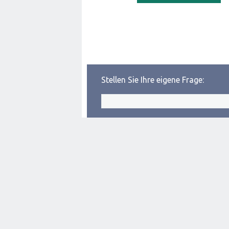
Stellen Sie Ihre eigene Frage: