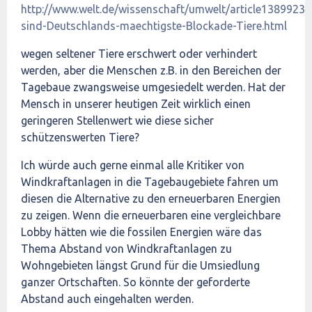
http://www.welt.de/wissenschaft/umwelt/article1389923
sind-Deutschlands-maechtigste-Blockade-Tiere.html
wegen seltener Tiere erschwert oder verhindert
werden, aber die Menschen z.B. in den Bereichen der
Tagebaue zwangsweise umgesiedelt werden. Hat der
Mensch in unserer heutigen Zeit wirklich einen
geringeren Stellenwert wie diese sicher
schützenswerten Tiere?
Ich würde auch gerne einmal alle Kritiker von
Windkraftanlagen in die Tagebaugebiete fahren um
diesen die Alternative zu den erneuerbaren Energien
zu zeigen. Wenn die erneuerbaren eine vergleichbare
Lobby hätten wie die fossilen Energien wäre das
Thema Abstand von Windkraftanlagen zu
Wohngebieten längst Grund für die Umsiedlung
ganzer Ortschaften. So könnte der geforderte
Abstand auch eingehalten werden.