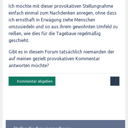
Ich möchte mit dieser provokativen Stellungnahme
einfach einmal zum Nachdenken anregen, ohne dass
ich ernsthaft in Erwägung ziehe Menschen
umzusiedeln und so aus ihrem gewohnten Umfeld zu
reißen, wie dies für die Tagebaue regelmäßig
geschieht.
Gibt es in diesem Forum tatsächlich niemanden der
auf meinen gezielt provokativen Kommentar
antworten möchte?