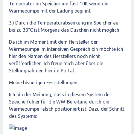
Temperatur im Speicher um fast 10K wenn die
Wärmepumpe mit der Ladung beginnt
3.) Durch die Temperaturabsenkung im Speicher auf
bis zu 33°C ist Morgens das Duschen nicht möglich
Da ich im Moment mit dem Hersteller der
Wärmepumpe im intensiven Gespräch bin möchte ich
hier den Namen des Herstellers noch nicht
veröffentlichen. Ich freue mich aber über die
Stellungnahmen hier im Portal.
Meine bisherigen Feststellungen:
Ich bin der Meinung, dass in diesem System der
Speicherfühler für die WW-Bereitung durch die
Wärmepumpe falsch positioniert ist. Dazu der Schnitt
des Systems: