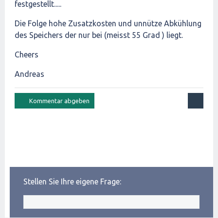
festgestellt.....
Die Folge hohe Zusatzkosten und unnütze Abkühlung
des Speichers der nur bei (meisst 55 Grad ) liegt.
Cheers
Andreas
Stellen Sie Ihre eigene Frage: