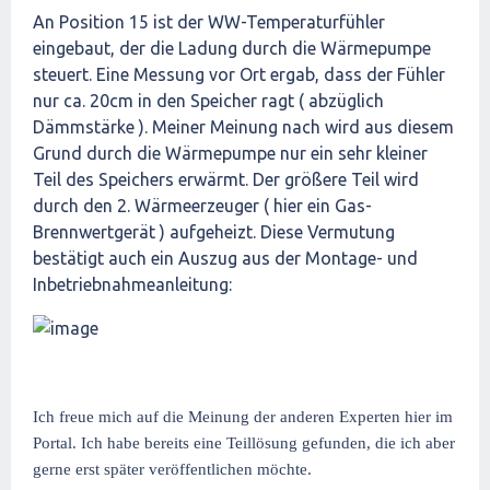
An Position 15 ist der WW-Temperaturfühler
eingebaut, der die Ladung durch die Wärmepumpe
steuert. Eine Messung vor Ort ergab, dass der Fühler
nur ca. 20cm in den Speicher ragt ( abzüglich
Dämmstärke ). Meiner Meinung nach wird aus diesem
Grund durch die Wärmepumpe nur ein sehr kleiner
Teil des Speichers erwärmt. Der größere Teil wird
durch den 2. Wärmeerzeuger ( hier ein Gas-
Brennwertgerät ) aufgeheizt. Diese Vermutung
bestätigt auch ein Auszug aus der Montage- und
Inbetriebnahmeanleitung:
Ich freue mich auf die Meinung der anderen Experten hier im
Portal. Ich habe bereits eine Teillösung gefunden, die ich aber
gerne erst später veröffentlichen möchte.