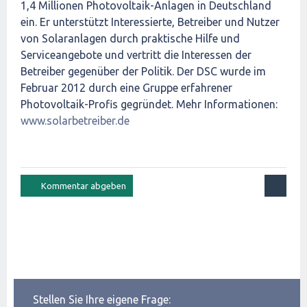
1,4 Millionen Photovoltaik-Anlagen in Deutschland
ein. Er unterstützt Interessierte, Betreiber und Nutzer
von Solaranlagen durch praktische Hilfe und
Serviceangebote und vertritt die Interessen der
Betreiber gegenüber der Politik. Der DSC wurde im
Februar 2012 durch eine Gruppe erfahrener
Photovoltaik-Profis gegründet. Mehr Informationen:
www.solarbetreiber.de
Stellen Sie Ihre eigene Frage: