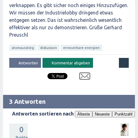
verknappen. Es gibt sicher noch einiges Hinzuzufügen.
Wir müssen der Industrielobby dringend etwas
entgegen setzen. Das ist wahrscheinlich wesentlich
effektiver als nur zu demonstrieren. Grüße Gerhard
Preuschl
atomausstieg
diskussion
erneuerbare energien
3 Antworten
Antworten sortieren nach
Älteste
Neueste
Punktzahl
0
Punkte