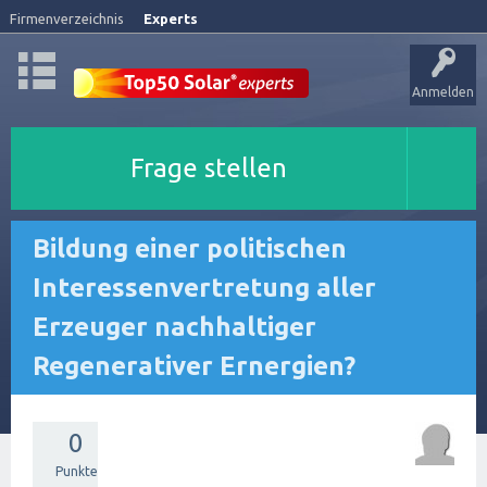
Firmenverzeichnis
Experts
Anmelden
Frage stellen
Bildung einer politischen
Interessenvertretung aller
Erzeuger nachhaltiger
Regenerativer Ernergien?
0
Punkte