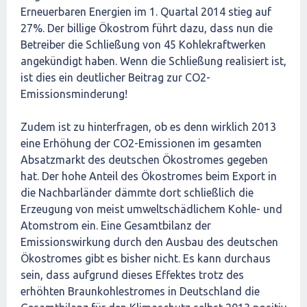
Erneuerbaren Energien im 1. Quartal 2014 stieg auf
27%. Der billige Ökostrom führt dazu, dass nun die
Betreiber die Schließung von 45 Kohlekraftwerken
angekündigt haben. Wenn die Schließung realisiert ist,
ist dies ein deutlicher Beitrag zur CO2-
Emissionsminderung!
Zudem ist zu hinterfragen, ob es denn wirklich 2013
eine Erhöhung der CO2-Emissionen im gesamten
Absatzmarkt des deutschen Ökostromes gegeben
hat. Der hohe Anteil des Ökostromes beim Export in
die Nachbarländer dämmte dort schließlich die
Erzeugung von meist umweltschädlichem Kohle- und
Atomstrom ein. Eine Gesamtbilanz der
Emissionswirkung durch den Ausbau des deutschen
Ökostromes gibt es bisher nicht. Es kann durchaus
sein, dass aufgrund dieses Effektes trotz des
erhöhten Braunkohlestromes in Deutschland die