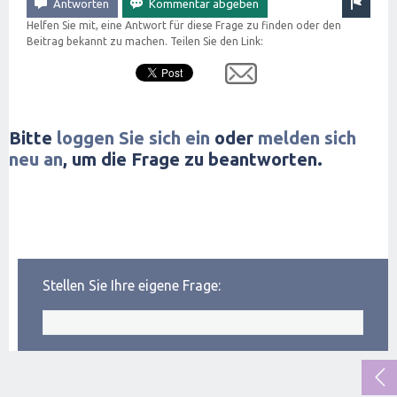
Helfen Sie mit, eine Antwort für diese Frage zu finden oder den
Beitrag bekannt zu machen. Teilen Sie den Link:
Bitte
loggen Sie sich ein
oder
melden sich
neu an
, um die Frage zu beantworten.
Stellen Sie Ihre eigene Frage: