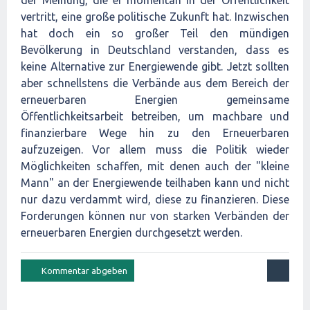
vertritt, eine große politische Zukunft hat. Inzwischen
hat doch ein so großer Teil den mündigen
Bevölkerung in Deutschland verstanden, dass es
keine Alternative zur Energiewende gibt. Jetzt sollten
aber schnellstens die Verbände aus dem Bereich der
erneuerbaren Energien gemeinsame
Öffentlichkeitsarbeit betreiben, um machbare und
finanzierbare Wege hin zu den Erneuerbaren
aufzuzeigen. Vor allem muss die Politik wieder
Möglichkeiten schaffen, mit denen auch der "kleine
Mann" an der Energiewende teilhaben kann und nicht
nur dazu verdammt wird, diese zu finanzieren. Diese
Forderungen können nur von starken Verbänden der
erneuerbaren Energien durchgesetzt werden.